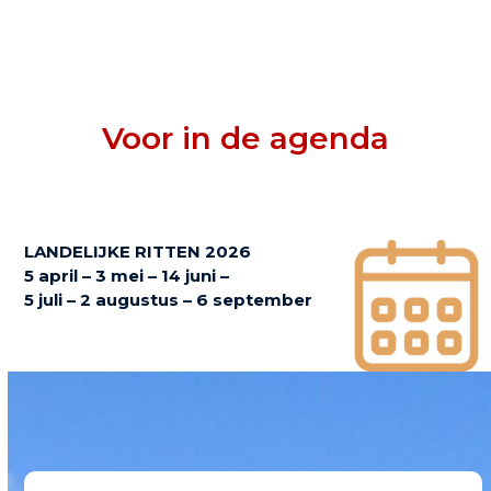
Voor in de agenda
LANDELIJKE RITTEN 2026
5 april – 3 mei – 14 juni –
5 juli – 2 augustus – 6 september