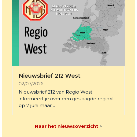
Nieuwsbrief 212 West
02/07/2026
Nieuwsbrief 212 van Regio West
informeert je over een geslaagde regiorit
op 7 juni maar…
Naar het nieuwsoverzicht
>