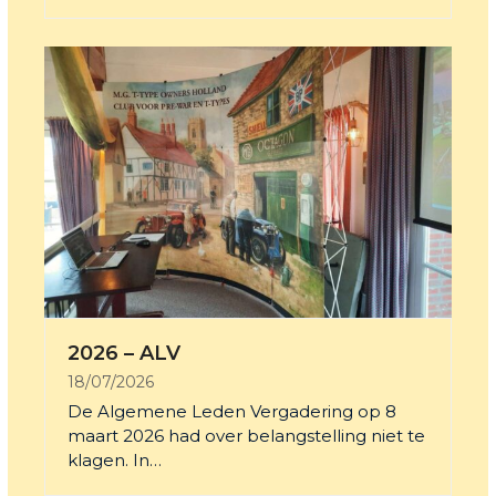
2026 – ALV
18/07/2026
De Algemene Leden Vergadering op 8
maart 2026 had over belangstelling niet te
klagen. In…