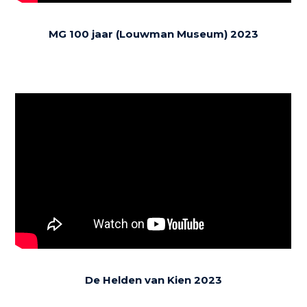
MG 100 jaar (Louwman Museum) 2023
De Helden van Kien 2023