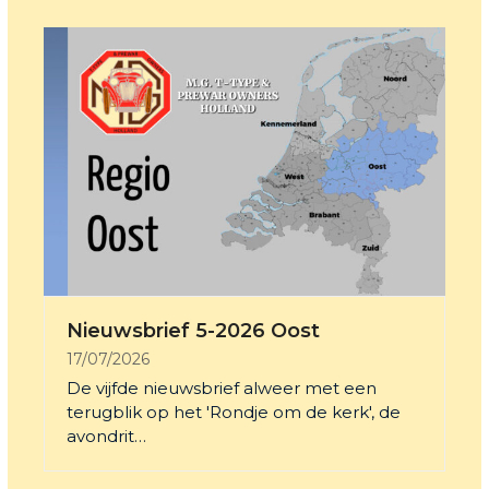
Nieuwsbrief 5-2026 Oost
17/07/2026
De vijfde nieuwsbrief alweer met een
terugblik op het 'Rondje om de kerk', de
avondrit…