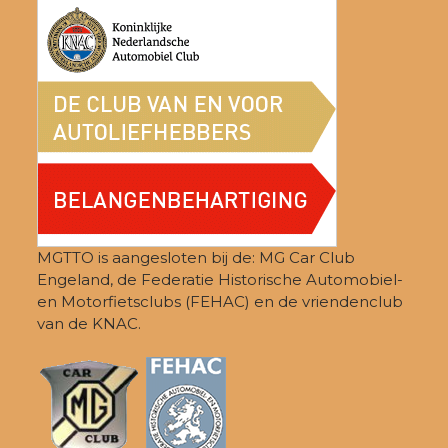
MGTTO is aangesloten bij de: MG Car Club
Engeland, de Federatie Historische Automobiel-
en Motorfietsclubs (FEHAC) en de vriendenclub
van de KNAC.