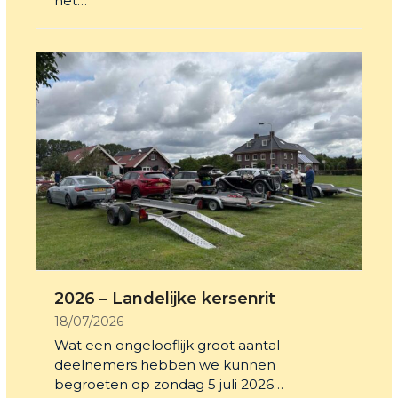
het…
2026 – Landelijke kersenrit
18/07/2026
Wat een ongelooflijk groot aantal
deelnemers hebben we kunnen
begroeten op zondag 5 juli 2026…