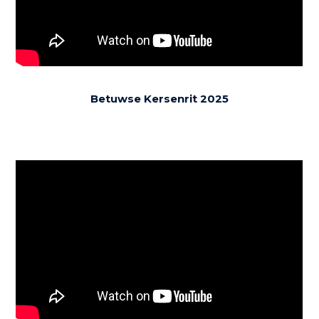
Betuwse Kersenrit 2025