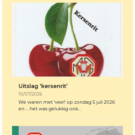
Uitslag ‘kersenrit’
10/07/2026
We waren met 'veel' op zondag 5 juli 2026
en ... het was gelukkig ook…