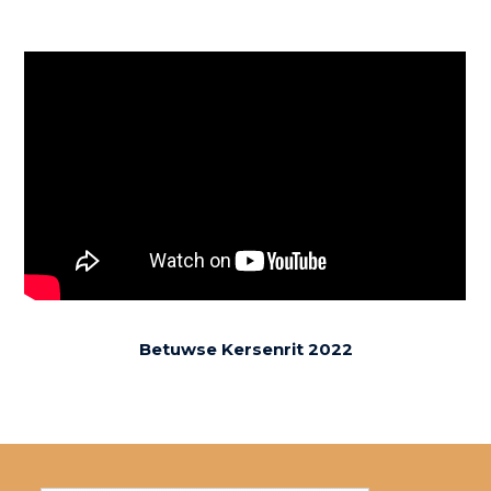
Betuwse Kersenrit 2022