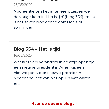
23/05/2025
Nog eentje om het af te leren, zeiden we
de vorige keer in ‘Het is tijd’ (blog 354) en nu
is het zover. Nog eentje dan! Het is bij
sommigen…
Blog 354 – Het is tijd
16/05/2025
Wat is er veel veranderd in de afgelopen tijd:
een nieuwe president in Amerika, een
nieuwe paus, een nieuwe premier in
Nederland, het kan niet op. En wat waren
er…
Naar de oudere blogs
>