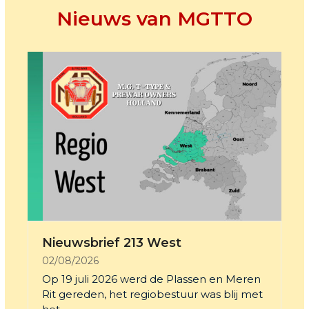
Nieuws van MGTTO
Nieuwsbrief 213 West
02/08/2026
Op 19 juli 2026 werd de Plassen en Meren
Rit gereden, het regiobestuur was blij met