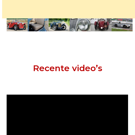
Recente video’s