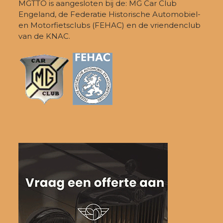
MGTTO is aangesloten bij de: MG Car Club
Engeland, de Federatie Historische Automobiel-
en Motorfietsclubs (FEHAC) en de vriendenclub
van de KNAC.