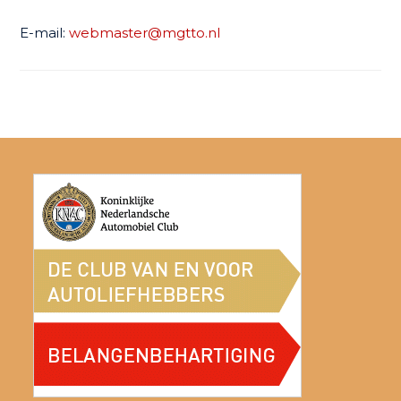
E-mail:
webmaster@mgtto.nl