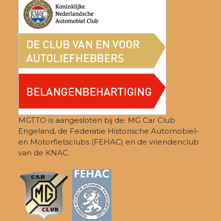
MGTTO is aangesloten bij de: MG Car Club
Engeland, de Federatie Historische Automobiel-
en Motorfietsclubs (FEHAC) en de vriendenclub
van de KNAC.