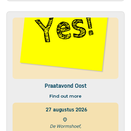
Praatavond Oost
Find out more
27
augustus
2026
De Wormshoef,