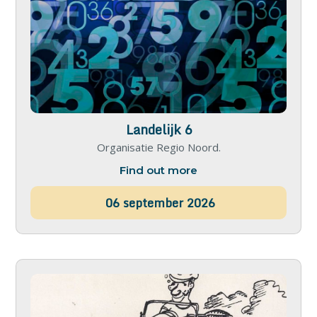
Landelijk 6
Organisatie Regio Noord.
Find out more
06
september
2026