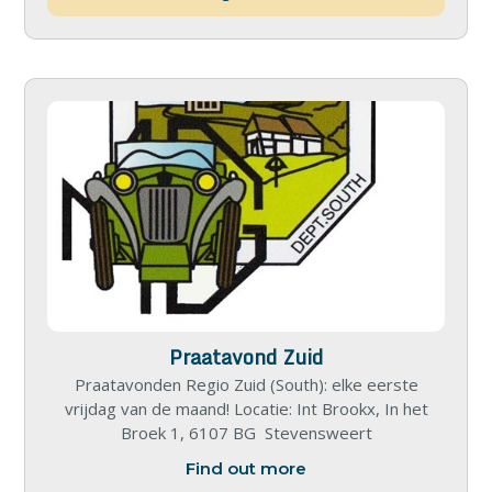
Praatavond Zuid
Praatavonden Regio Zuid (South): elke eerste
vrijdag van de maand! Locatie: Int Brookx, In het
Broek 1, 6107 BG Stevensweert
Find out more