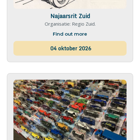
Najaarsrit Zuid
Organisatie: Regio Zuid.
Find out more
04
oktober
2026