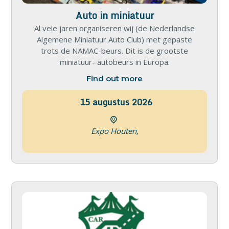
Auto in miniatuur
Al vele jaren organiseren wij (de Nederlandse
Algemene Miniatuur Auto Club) met gepaste
trots de NAMAC-beurs. Dit is de grootste
miniatuur- autobeurs in Europa.
Find out more
15
augustus
2026
Expo Houten,