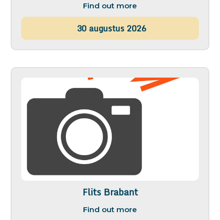
Find out more
30
augustus
2026
Flits Brabant
Find out more