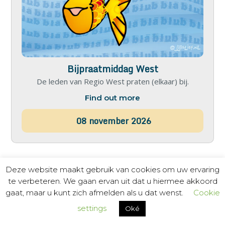
Bijpraatmiddag West
De leden van Regio West praten (elkaar) bij.
Find out more
08
november
2026
Deze website maakt gebruik van cookies om uw ervaring
te verbeteren. We gaan ervan uit dat u hiermee akkoord
gaat, maar u kunt zich afmelden als u dat wenst.
Cookie
settings
Oké