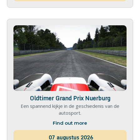
Oldtimer Grand Prix Nuerburg
Een spannend kijkje in de geschiedenis van de
autosport.
Find out more
07
augustus
2026