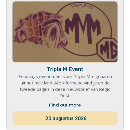
Triple M Event
Eendaags evenement voor Triple M-eigenaren
uit het hele land. Alle informatie vind je op de
tweede pagina in deze nieuwsbrief van Regio
Oost.
Find out more
23
augustus
2026