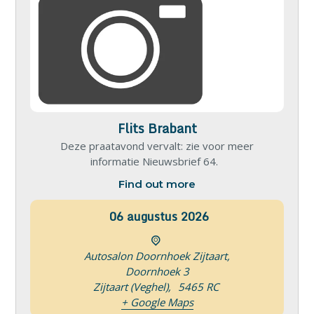
Flits Brabant
Deze praatavond vervalt: zie voor meer
informatie Nieuwsbrief 64.
Find out more
06
augustus
2026
Autosalon Doornhoek Zijtaart,
Doornhoek 3
Zijtaart (Veghel)
,
5465 RC
+ Google Maps