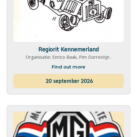
Regiorit Kennemerland
Organisatie: Enrico Baak, Pim Dorrestijn .
Find out more
20
september
2026