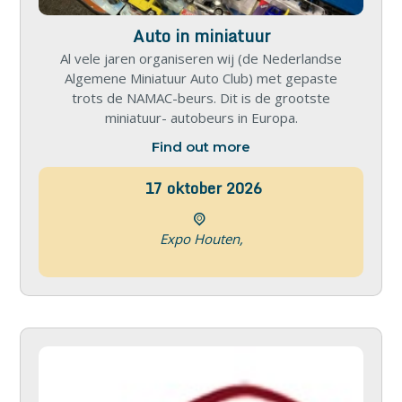
Auto in miniatuur
Al vele jaren organiseren wij (de Nederlandse
Algemene Miniatuur Auto Club) met gepaste
trots de NAMAC-beurs. Dit is de grootste
miniatuur- autobeurs in Europa.
Find out more
17
oktober
2026
Expo Houten,