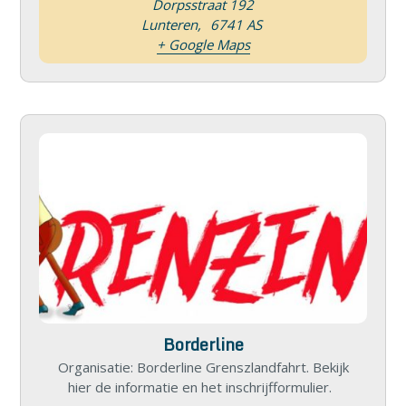
Dorpsstraat 192
Lunteren
,
6741 AS
+ Google Maps
Borderline
Organisatie: Borderline Grenszlandfahrt. Bekijk
hier de informatie en het inschrijfformulier.