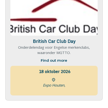
British Car Club Day
Onderdelendag voor Engelse merkenclubs,
waaronder MGTTO.
Find out more
18
oktober
2026
Expo Houten,