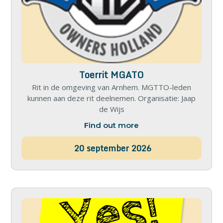
Toerrit MGATO
Rit in de omgeving van Arnhem. MGTTO-leden
kunnen aan deze rit deelnemen. Organisatie: Jaap
de Wijs
Find out more
20
september
2026