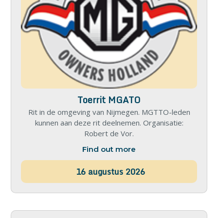
Toerrit MGATO
Rit in de omgeving van Nijmegen. MGTTO-leden
kunnen aan deze rit deelnemen. Organisatie:
Robert de Vor.
Find out more
16
augustus
2026