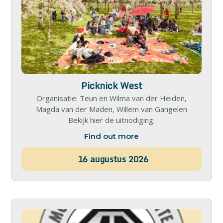
Picknick West
Organisatie: Teun en Wilma van der Heiden,
Magda van der Maden, Willem van Gangelen
Bekijk hier de uitnodiging.
Find out more
16
augustus
2026