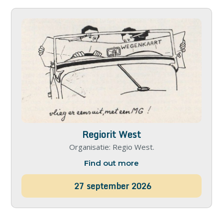
Regiorit West
Organisatie: Regio West.
Find out more
27
september
2026