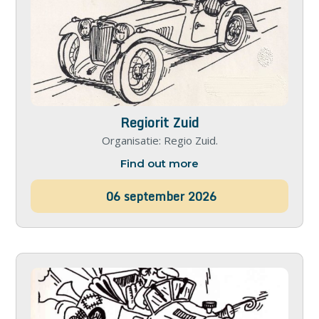
Regiorit Zuid
Organisatie: Regio Zuid.
Find out more
06
september
2026