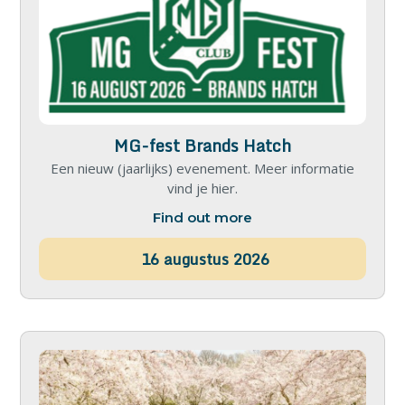
MG-fest Brands Hatch
Een nieuw (jaarlijks) evenement. Meer informatie
vind je hier.
Find out more
16
augustus
2026