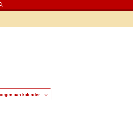
oegen aan kalender