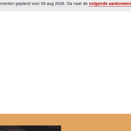
menten gepland voor 09 aug 2026. Ga naar de
volgende aankomen
Bericht