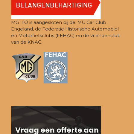
MGTTO is aangesloten bij de: MG Car Club
Engeland, de Federatie Historische Automobiel-
en Motorfietsclubs (FEHAC) en de vriendenclub
van de KNAC.