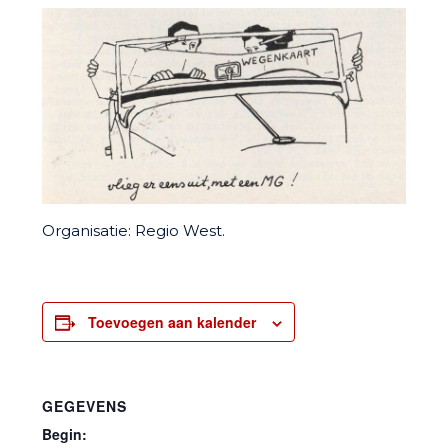
Organisatie: Regio West.
Toevoegen aan kalender
GEGEVENS
Begin: