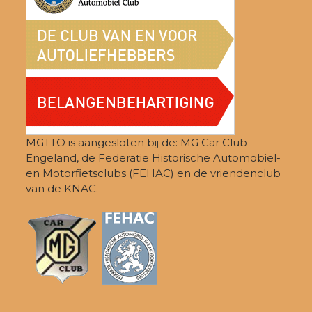
MGTTO is aangesloten bij de: MG Car Club
Engeland, de Federatie Historische Automobiel-
en Motorfietsclubs (FEHAC) en de vriendenclub
van de KNAC.