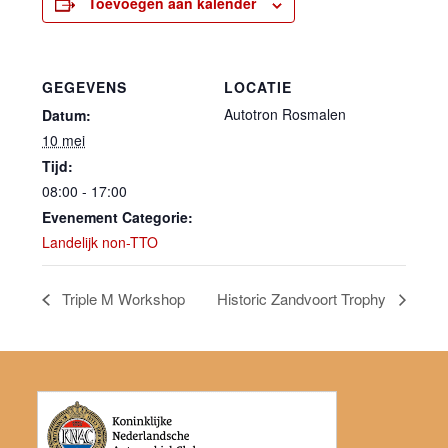
Toevoegen aan kalender
GEGEVENS
LOCATIE
Autotron Rosmalen
Datum:
10 mei
Tijd:
08:00 - 17:00
Evenement Categorie:
Landelijk non-TTO
Triple M Workshop
Historic Zandvoort Trophy