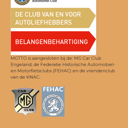
MGTTO is aangesloten bij de: MG Car Club
Engeland, de Federatie Historische Automobiel-
en Motorfietsclubs (FEHAC) en de vriendenclub
van de KNAC.