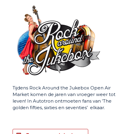
Tijdens Rock Around the Jukebox Open Air
Market komen de jaren van vroeger weer tot
leven! In Autotron ontmoeten fans van ‘The
golden fifties, sixties en seventies’ elkaar.