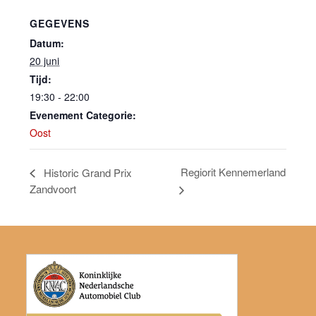
GEGEVENS
Datum:
20 juni
Tijd:
19:30 - 22:00
Evenement Categorie:
Oost
Regiorit Kennemerland
Historic Grand Prix
Zandvoort