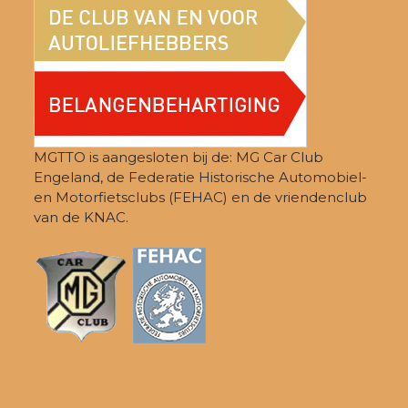
MGTTO is aangesloten bij de: MG Car Club
Engeland, de Federatie Historische Automobiel-
en Motorfietsclubs (FEHAC) en de vriendenclub
van de KNAC.