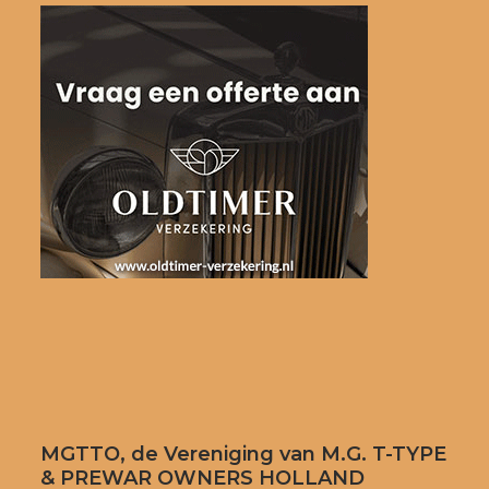
MGTTO, de Vereniging van M.G. T-TYPE
& PREWAR OWNERS HOLLAND