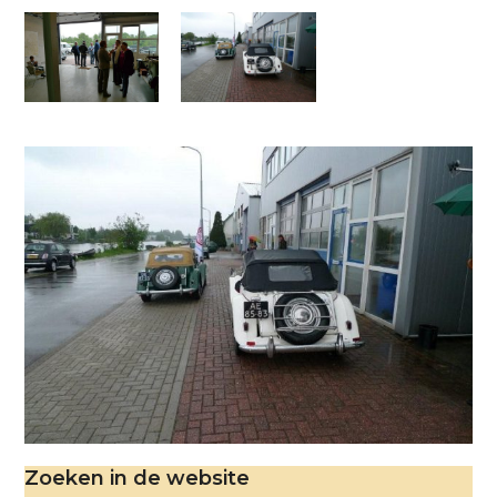
Zoeken in de website