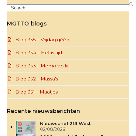
Search
MGTTO-blogs
Blog 355 – Vrijdag géén
Blog 354 – Het is tijd
Blog 353 – Memorabilia
Blog 352 – Massa’s
Blog 351 – Maatjes
Recente nieuwsberichten
Nieuwsbrief 213 West
02/08/2026