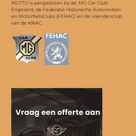
MGTTO is aangesloten bij de: MG Car Club
Engeland, de Federatie Historische Automobiel-
en Motorfietsclubs (FEHAC) en de vriendenclub
van de KNAC.