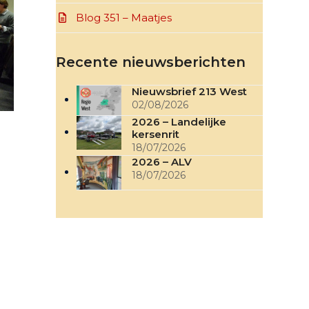
Blog 351 – Maatjes
Recente nieuwsberichten
Nieuwsbrief 213 West
02/08/2026
2026 – Landelijke
kersenrit
18/07/2026
2026 – ALV
18/07/2026