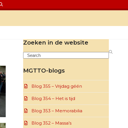
Zoeken in de website
Search
MGTTO-blogs
Blog 355 – Vrijdag géén
Blog 354 – Het is tijd
Blog 353 – Memorabilia
Blog 352 – Massa’s