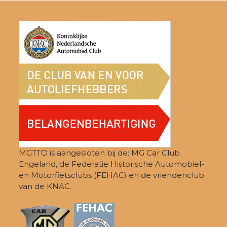
post:
post:
MGTTO is aangesloten bij de: MG Car Club
Engeland, de Federatie Historische Automobiel-
en Motorfietsclubs (FEHAC) en de vriendenclub
van de KNAC.