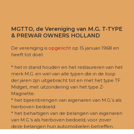
MGTTO, de Vereniging van M.G. T-TYPE
& PREWAR OWNERS HOLLAND
De vereniging is
opgericht
op 15 januari 1968 en
heeft tot doel:
* het in stand houden en het restaureren van het
merk M.G. en wel van alle typen die in de loop
der jaren zijn uitgebracht tot en met het type TF
Midget, met uitzondering van het type Z-
Magnette.
* het bijeenbrengen van eigenaren van M.G.’s als
hierboven bedoeld.
* het behartigen van de belangen van eigenaren
van M.G.’s als hierboven bedoeld, voor zover
deze belangen hun automobielen betreffen.