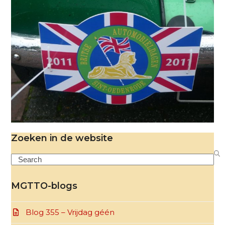
Zoeken in de website
Search
MGTTO-blogs
Blog 355 – Vrijdag géén