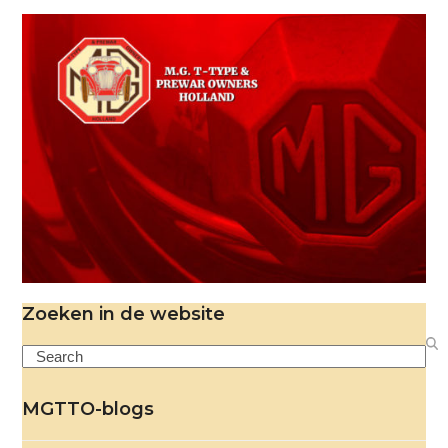
Zoeken in de website
Search
MGTTO-blogs