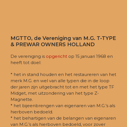
MGTTO, de Vereniging van M.G. T-TYPE
& PREWAR OWNERS HOLLAND
De vereniging is
opgericht
op 15 januari 1968 en
heeft tot doel:
* het in stand houden en het restaureren van het
merk M.G. en wel van alle typen die in de loop
der jaren zijn uitgebracht tot en met het type TF
Midget, met uitzondering van het type Z-
Magnette.
* het bijeenbrengen van eigenaren van M.G.’s als
hierboven bedoeld.
* het behartigen van de belangen van eigenaren
van M.G.’s als hierboven bedoeld, voor zover