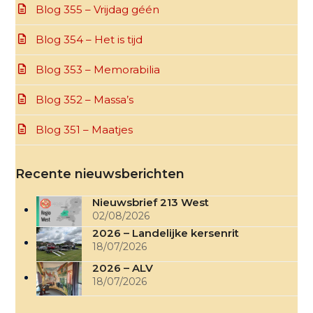
Blog 355 – Vrijdag géén
Blog 354 – Het is tijd
Blog 353 – Memorabilia
Blog 352 – Massa’s
Blog 351 – Maatjes
Recente nieuwsberichten
Nieuwsbrief 213 West
02/08/2026
2026 – Landelijke kersenrit
18/07/2026
2026 – ALV
18/07/2026