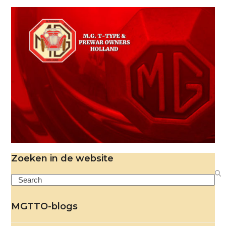
Zoeken in de website
Search
MGTTO-blogs