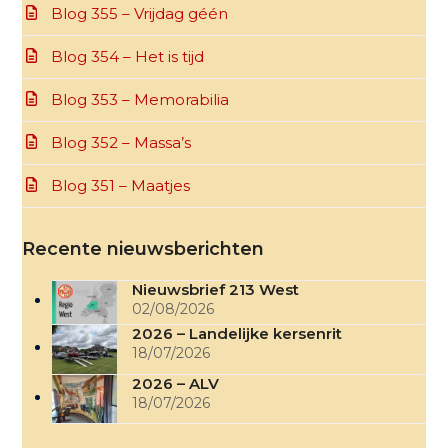
Blog 355 – Vrijdag géén
Blog 354 – Het is tijd
Blog 353 – Memorabilia
Blog 352 – Massa’s
Blog 351 – Maatjes
Recente nieuwsberichten
Nieuwsbrief 213 West
02/08/2026
2026 – Landelijke kersenrit
18/07/2026
2026 – ALV
18/07/2026