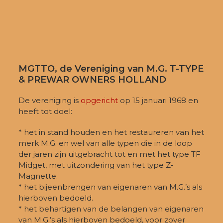
MGTTO, de Vereniging van M.G. T-TYPE
& PREWAR OWNERS HOLLAND
De vereniging is
opgericht
op 15 januari 1968 en
heeft tot doel:
* het in stand houden en het restaureren van het
merk M.G. en wel van alle typen die in de loop
der jaren zijn uitgebracht tot en met het type TF
Midget, met uitzondering van het type Z-
Magnette.
* het bijeenbrengen van eigenaren van M.G.’s als
hierboven bedoeld.
* het behartigen van de belangen van eigenaren
van M.G.’s als hierboven bedoeld, voor zover