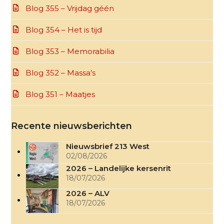
Blog 355 – Vrijdag géén
Blog 354 – Het is tijd
Blog 353 – Memorabilia
Blog 352 – Massa’s
Blog 351 – Maatjes
Recente nieuwsberichten
Nieuwsbrief 213 West
02/08/2026
2026 – Landelijke kersenrit
18/07/2026
2026 – ALV
18/07/2026