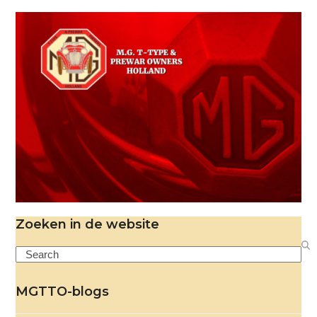
Zoeken in de website
Search
MGTTO-blogs