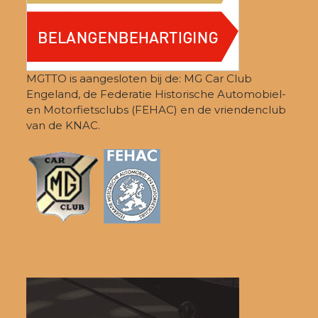
MGTTO is aangesloten bij de: MG Car Club
Engeland, de Federatie Historische Automobiel-
en Motorfietsclubs (FEHAC) en de vriendenclub
van de KNAC.