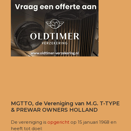
MGTTO, de Vereniging van M.G. T-TYPE
& PREWAR OWNERS HOLLAND
De vereniging is
opgericht
op 15 januari 1968 en
heeft tot doel: