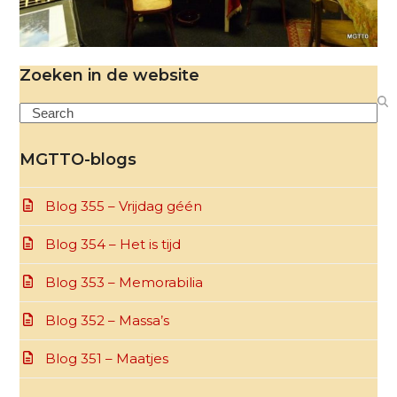
Zoeken in de website
Search
MGTTO-blogs
Blog 355 – Vrijdag géén
Blog 354 – Het is tijd
Blog 353 – Memorabilia
Blog 352 – Massa’s
Blog 351 – Maatjes