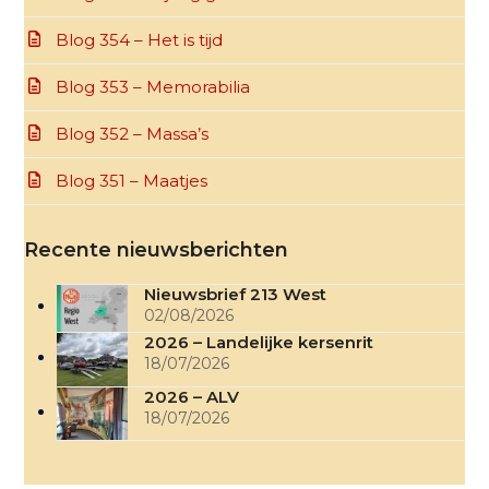
Blog 354 – Het is tijd
Blog 353 – Memorabilia
Blog 352 – Massa’s
Blog 351 – Maatjes
Recente nieuwsberichten
Nieuwsbrief 213 West
02/08/2026
2026 – Landelijke kersenrit
18/07/2026
2026 – ALV
18/07/2026