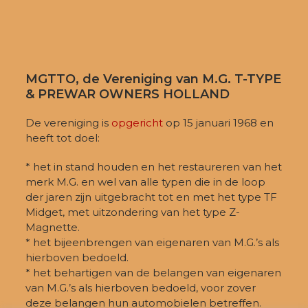
MGTTO, de Vereniging van M.G. T-TYPE
& PREWAR OWNERS HOLLAND
De vereniging is
opgericht
op 15 januari 1968 en
heeft tot doel:
* het in stand houden en het restaureren van het
merk M.G. en wel van alle typen die in de loop
der jaren zijn uitgebracht tot en met het type TF
Midget, met uitzondering van het type Z-
Magnette.
* het bijeenbrengen van eigenaren van M.G.’s als
hierboven bedoeld.
* het behartigen van de belangen van eigenaren
van M.G.’s als hierboven bedoeld, voor zover
deze belangen hun automobielen betreffen.