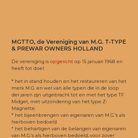
MGTTO, de Vereniging van M.G. T-TYPE
& PREWAR OWNERS HOLLAND
De vereniging is
opgericht
op 15 januari 1968 en
heeft tot doel:
* het in stand houden en het restaureren van het
merk M.G. en wel van alle typen die in de loop
der jaren zijn uitgebracht tot en met het type TF
Midget, met uitzondering van het type Z-
Magnette.
* het bijeenbrengen van eigenaren van M.G.’s als
hierboven bedoeld.
* het behartigen van de belangen van eigenaren
van M.G.’s als hierboven bedoeld, voor zover