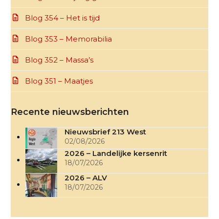
Blog 354 – Het is tijd
Blog 353 – Memorabilia
Blog 352 – Massa’s
Blog 351 – Maatjes
Recente nieuwsberichten
Nieuwsbrief 213 West
02/08/2026
2026 – Landelijke kersenrit
18/07/2026
2026 – ALV
18/07/2026