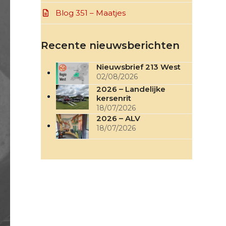
Blog 351 – Maatjes
Recente nieuwsberichten
Nieuwsbrief 213 West
02/08/2026
2026 – Landelijke
kersenrit
18/07/2026
2026 – ALV
18/07/2026