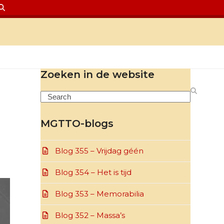
Zoeken in de website
Search
MGTTO-blogs
Blog 355 – Vrijdag géén
Blog 354 – Het is tijd
Blog 353 – Memorabilia
Blog 352 – Massa’s