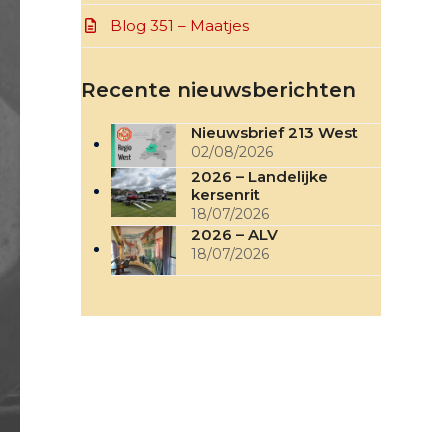
Blog 351 – Maatjes
Recente nieuwsberichten
Nieuwsbrief 213 West
02/08/2026
2026 – Landelijke
kersenrit
18/07/2026
2026 – ALV
18/07/2026