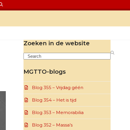
Zoeken in de website
Search
MGTTO-blogs
Blog 355 – Vrijdag géén
Blog 354 – Het is tijd
Blog 353 – Memorabilia
Blog 352 – Massa’s