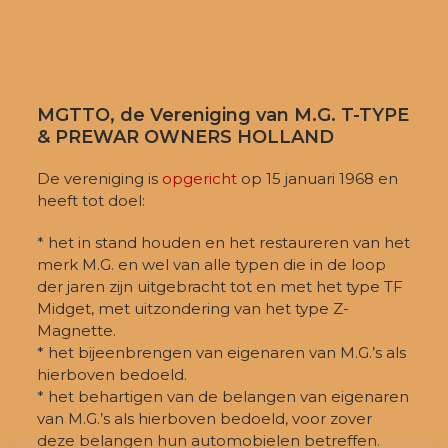
MGTTO, de Vereniging van M.G. T-TYPE
& PREWAR OWNERS HOLLAND
De vereniging is
opgericht
op 15 januari 1968 en
heeft tot doel:
* het in stand houden en het restaureren van het
merk M.G. en wel van alle typen die in de loop
der jaren zijn uitgebracht tot en met het type TF
Midget, met uitzondering van het type Z-
Magnette.
* het bijeenbrengen van eigenaren van M.G.’s als
hierboven bedoeld.
* het behartigen van de belangen van eigenaren
van M.G.’s als hierboven bedoeld, voor zover
deze belangen hun automobielen betreffen.