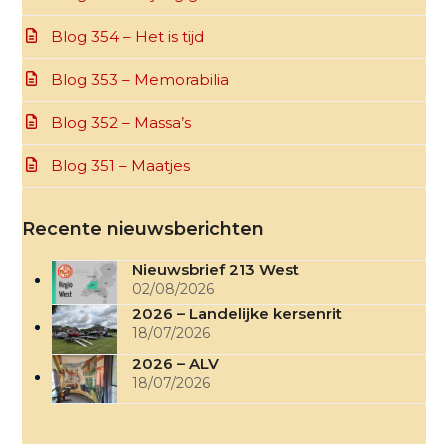
Blog 354 – Het is tijd
Blog 353 – Memorabilia
Blog 352 – Massa’s
Blog 351 – Maatjes
Recente nieuwsberichten
Nieuwsbrief 213 West
02/08/2026
2026 – Landelijke kersenrit
18/07/2026
2026 – ALV
18/07/2026