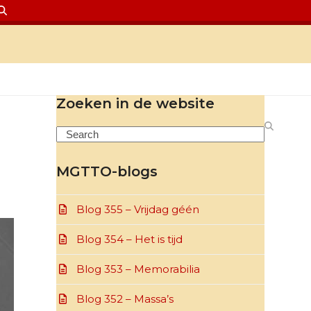
Zoeken in de website
Search
MGTTO-blogs
Blog 355 – Vrijdag géén
Blog 354 – Het is tijd
Blog 353 – Memorabilia
Blog 352 – Massa’s