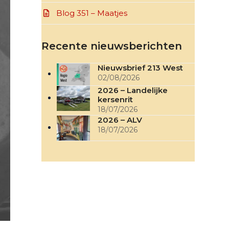
Blog 351 – Maatjes
Recente nieuwsberichten
Nieuwsbrief 213 West
02/08/2026
2026 – Landelijke
kersenrit
18/07/2026
2026 – ALV
18/07/2026