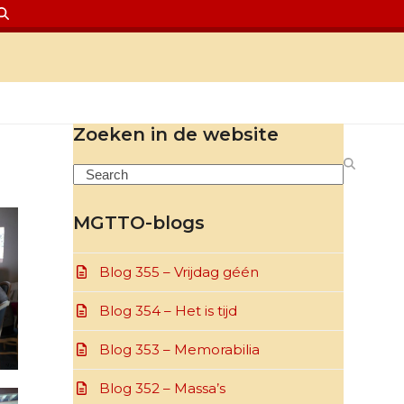
Zoeken in de website
Search
MGTTO-blogs
Blog 355 – Vrijdag géén
Blog 354 – Het is tijd
Blog 353 – Memorabilia
Blog 352 – Massa’s