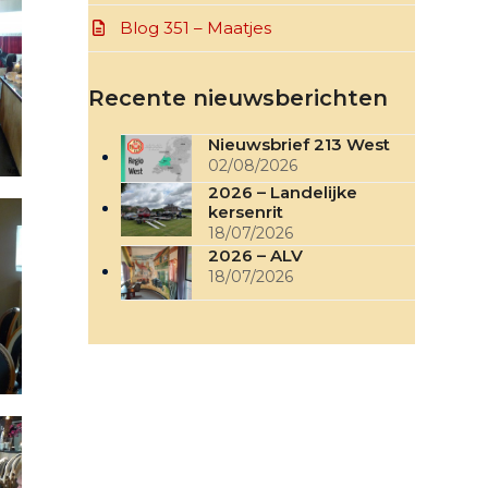
Blog 351 – Maatjes
Recente nieuwsberichten
Nieuwsbrief 213 West
02/08/2026
2026 – Landelijke
kersenrit
18/07/2026
2026 – ALV
18/07/2026