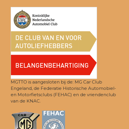
post:
post:
MGTTO is aangesloten bij de: MG Car Club
Engeland, de Federatie Historische Automobiel-
en Motorfietsclubs (FEHAC) en de vriendenclub
van de KNAC.