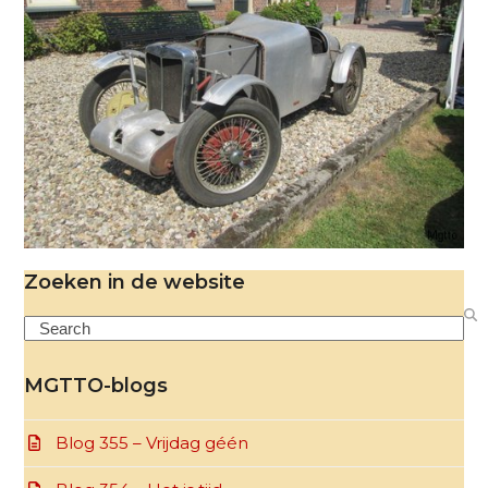
Zoeken in de website
Search
MGTTO-blogs
Blog 355 – Vrijdag géén