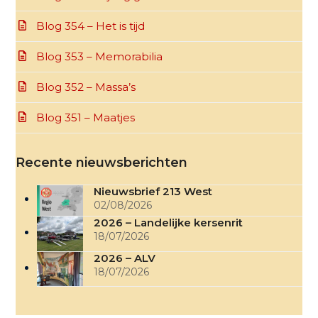
Blog 354 – Het is tijd
Blog 353 – Memorabilia
Blog 352 – Massa’s
Blog 351 – Maatjes
Recente nieuwsberichten
Nieuwsbrief 213 West
02/08/2026
2026 – Landelijke kersenrit
18/07/2026
2026 – ALV
18/07/2026