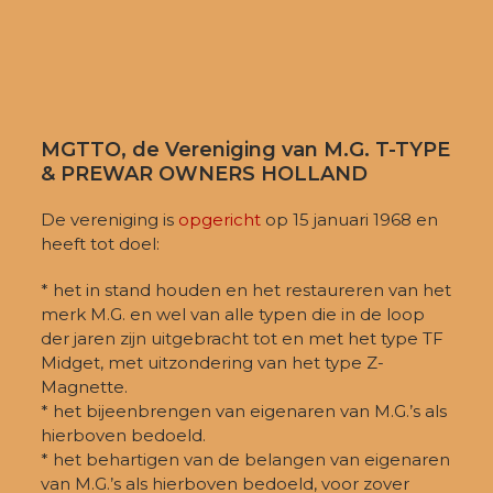
MGTTO, de Vereniging van M.G. T-TYPE
& PREWAR OWNERS HOLLAND
De vereniging is
opgericht
op 15 januari 1968 en
heeft tot doel:
* het in stand houden en het restaureren van het
merk M.G. en wel van alle typen die in de loop
der jaren zijn uitgebracht tot en met het type TF
Midget, met uitzondering van het type Z-
Magnette.
* het bijeenbrengen van eigenaren van M.G.’s als
hierboven bedoeld.
* het behartigen van de belangen van eigenaren
van M.G.’s als hierboven bedoeld, voor zover