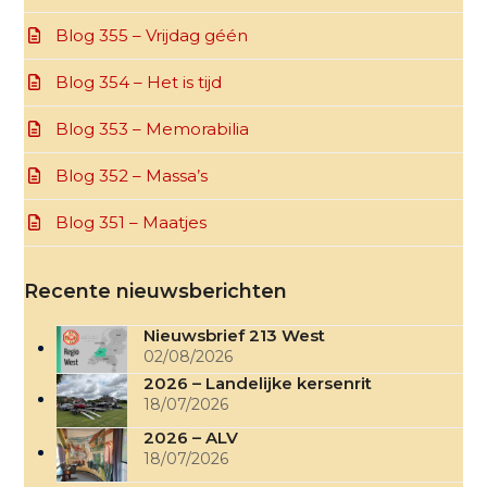
Blog 355 – Vrijdag géén
Blog 354 – Het is tijd
Blog 353 – Memorabilia
Blog 352 – Massa’s
Blog 351 – Maatjes
Recente nieuwsberichten
Nieuwsbrief 213 West
02/08/2026
2026 – Landelijke kersenrit
18/07/2026
2026 – ALV
18/07/2026