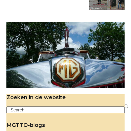
Zoeken in de website
Search
MGTTO-blogs