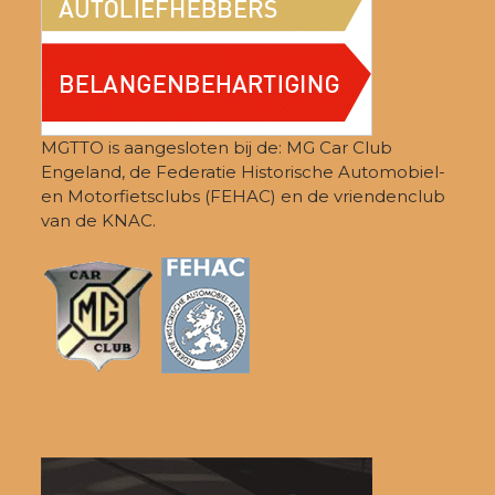
MGTTO is aangesloten bij de: MG Car Club
Engeland, de Federatie Historische Automobiel-
en Motorfietsclubs (FEHAC) en de vriendenclub
van de KNAC.