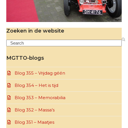
Zoeken in de website
Search
MGTTO-blogs
Blog 355 – Vrijdag géén
Blog 354 – Het is tijd
Blog 353 – Memorabilia
Blog 352 – Massa’s
Blog 351 – Maatjes