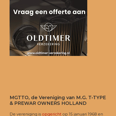
MGTTO, de Vereniging van M.G. T-TYPE
& PREWAR OWNERS HOLLAND
De vereniging is
opgericht
op 15 januari 1968 en