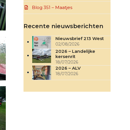
Blog 351 – Maatjes
Recente nieuwsberichten
Nieuwsbrief 213 West
02/08/2026
2026 – Landelijke
kersenrit
18/07/2026
2026 – ALV
18/07/2026