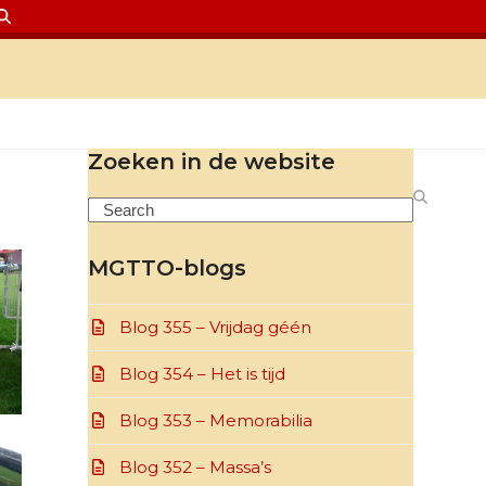
Zoeken in de website
Search
MGTTO-blogs
Blog 355 – Vrijdag géén
Blog 354 – Het is tijd
Blog 353 – Memorabilia
Blog 352 – Massa’s