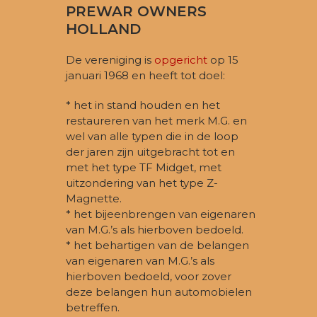
PREWAR OWNERS
HOLLAND
De vereniging is
opgericht
op 15
januari 1968 en heeft tot doel:
* het in stand houden en het
restaureren van het merk M.G. en
wel van alle typen die in de loop
der jaren zijn uitgebracht tot en
met het type TF Midget, met
uitzondering van het type Z-
Magnette.
* het bijeenbrengen van eigenaren
van M.G.’s als hierboven bedoeld.
* het behartigen van de belangen
van eigenaren van M.G.’s als
hierboven bedoeld, voor zover
deze belangen hun automobielen
betreffen.