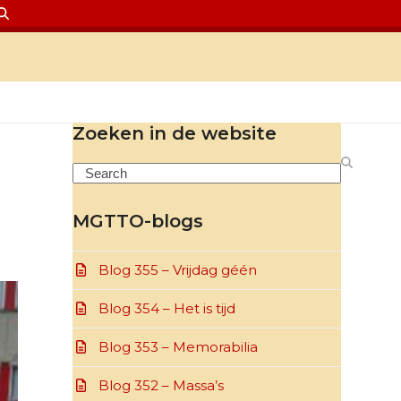
Zoeken in de website
Search
MGTTO-blogs
Blog 355 – Vrijdag géén
Blog 354 – Het is tijd
Blog 353 – Memorabilia
Blog 352 – Massa’s