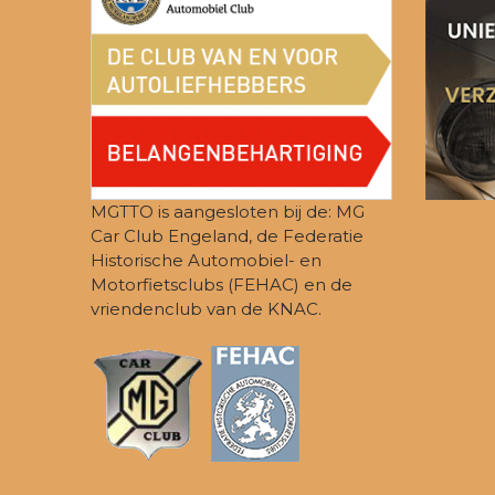
MGTTO is aangesloten bij de: MG
Car Club Engeland, de Federatie
Historische Automobiel- en
Motorfietsclubs (FEHAC) en de
vriendenclub van de KNAC.