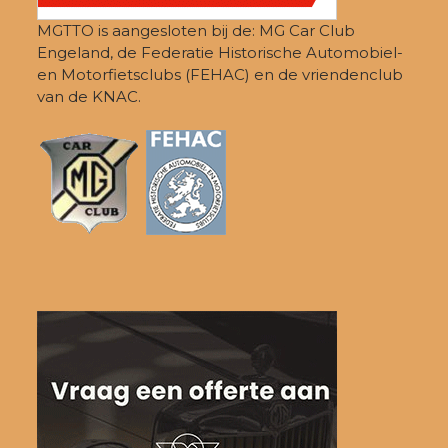
MGTTO is aangesloten bij de: MG Car Club
Engeland, de Federatie Historische Automobiel-
en Motorfietsclubs (FEHAC) en de vriendenclub
van de KNAC.