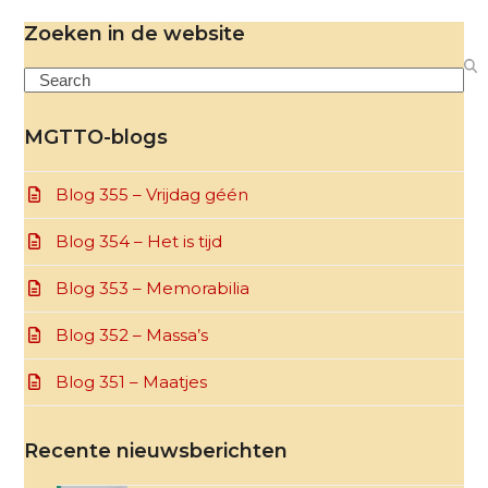
Zoeken in de website
Search
MGTTO-blogs
Blog 355 – Vrijdag géén
Blog 354 – Het is tijd
Blog 353 – Memorabilia
Blog 352 – Massa’s
Blog 351 – Maatjes
Recente nieuwsberichten