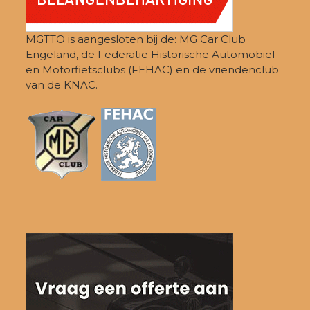
MGTTO is aangesloten bij de: MG Car Club
Engeland, de Federatie Historische Automobiel-
en Motorfietsclubs (FEHAC) en de vriendenclub
van de KNAC.