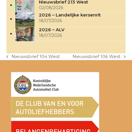
Nieuwsbrief 213 West
02/08/2026
2026 – Landelijke kersenrit
18/07/2026
2026 – ALV
18/07/2026
Nieuwsbrief 104 West
Nieuwsbrief 106 West
previous
next
post:
post: