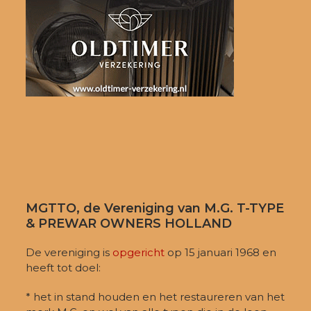
MGTTO, de Vereniging van M.G. T-TYPE
& PREWAR OWNERS HOLLAND
De vereniging is
opgericht
op 15 januari 1968 en
heeft tot doel:
* het in stand houden en het restaureren van het