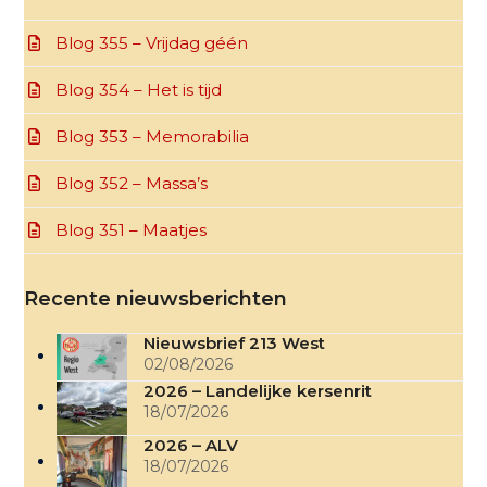
Blog 355 – Vrijdag géén
Blog 354 – Het is tijd
Blog 353 – Memorabilia
Blog 352 – Massa’s
Blog 351 – Maatjes
Recente nieuwsberichten
Nieuwsbrief 213 West
02/08/2026
2026 – Landelijke kersenrit
18/07/2026
2026 – ALV
18/07/2026