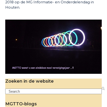
2018 op de MG Informatie- en Onderdelendag in
Houten.
Zoeken in de website
Search
MGTTO-blogs