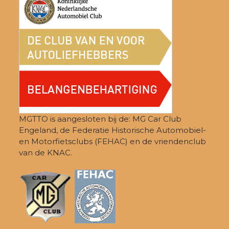
MGTTO is aangesloten bij de: MG Car Club
Engeland, de Federatie Historische Automobiel-
en Motorfietsclubs (FEHAC) en de vriendenclub
van de KNAC.