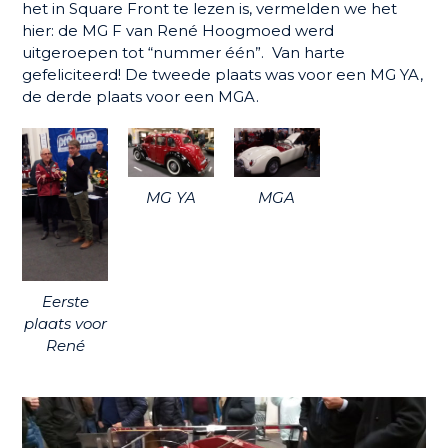
het in Square Front te lezen is, vermelden we het
hier: de MG F van René Hoogmoed werd
uitgeroepen tot “nummer één”. Van harte
gefeliciteerd! De tweede plaats was voor een MG YA,
de derde plaats voor een MGA.
MG YA
MGA
Eerste
plaats voor
René