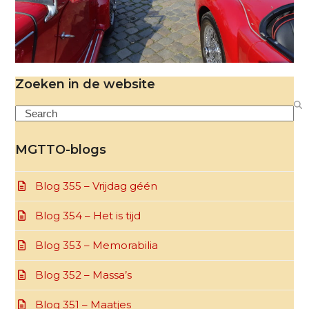
Zoeken in de website
Search
MGTTO-blogs
Blog 355 – Vrijdag géén
Blog 354 – Het is tijd
Blog 353 – Memorabilia
Blog 352 – Massa’s
Blog 351 – Maatjes