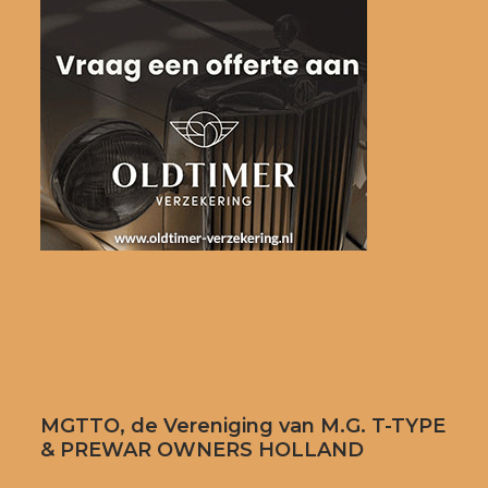
MGTTO, de Vereniging van M.G. T-TYPE
& PREWAR OWNERS HOLLAND