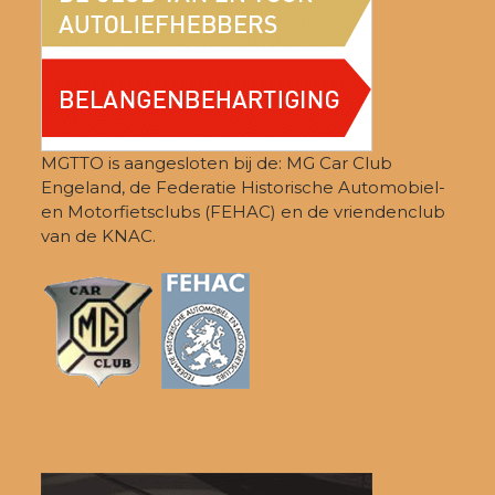
MGTTO is aangesloten bij de: MG Car Club
Engeland, de Federatie Historische Automobiel-
en Motorfietsclubs (FEHAC) en de vriendenclub
van de KNAC.