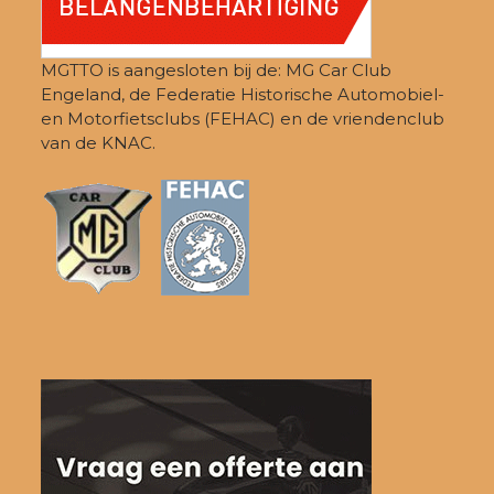
MGTTO is aangesloten bij de: MG Car Club
Engeland, de Federatie Historische Automobiel-
en Motorfietsclubs (FEHAC) en de vriendenclub
van de KNAC.