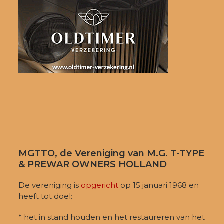
MGTTO, de Vereniging van M.G. T-TYPE
& PREWAR OWNERS HOLLAND
De vereniging is
opgericht
op 15 januari 1968 en
heeft tot doel:
* het in stand houden en het restaureren van het