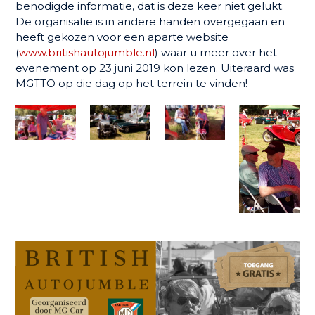
benodigde informatie, dat is deze keer niet gelukt.
De organisatie is in andere handen overgegaan en
heeft gekozen voor een aparte website
(
www.britishautojumble.nl
) waar u meer over het
evenement op 23 juni 2019 kon lezen. Uiteraard was
MGTTO op die dag op het terrein te vinden!