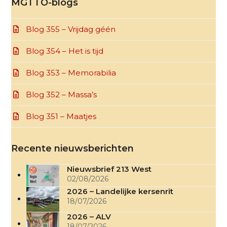
MGTTO-blogs
Blog 355 – Vrijdag géén
Blog 354 – Het is tijd
Blog 353 – Memorabilia
Blog 352 – Massa’s
Blog 351 – Maatjes
Recente nieuwsberichten
Nieuwsbrief 213 West
02/08/2026
2026 – Landelijke kersenrit
18/07/2026
2026 – ALV
18/07/2026