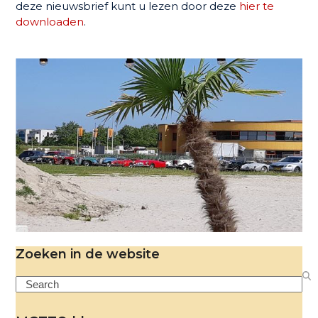
deze nieuwsbrief kunt u lezen door deze
hier te
downloaden
.
Zoeken in de website
Search