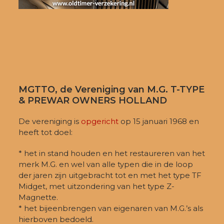
MGTTO, de Vereniging van M.G. T-TYPE
& PREWAR OWNERS HOLLAND
De vereniging is
opgericht
op 15 januari 1968 en
heeft tot doel:
* het in stand houden en het restaureren van het
merk M.G. en wel van alle typen die in de loop
der jaren zijn uitgebracht tot en met het type TF
Midget, met uitzondering van het type Z-
Magnette.
* het bijeenbrengen van eigenaren van M.G.’s als
hierboven bedoeld.