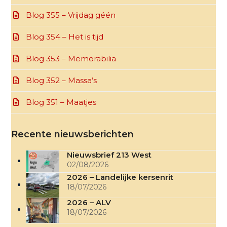
Blog 355 – Vrijdag géén
Blog 354 – Het is tijd
Blog 353 – Memorabilia
Blog 352 – Massa’s
Blog 351 – Maatjes
Recente nieuwsberichten
Nieuwsbrief 213 West
02/08/2026
2026 – Landelijke kersenrit
18/07/2026
2026 – ALV
18/07/2026