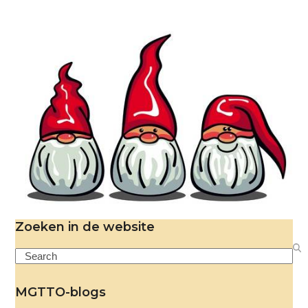
Zoeken in de website
Search
MGTTO-blogs