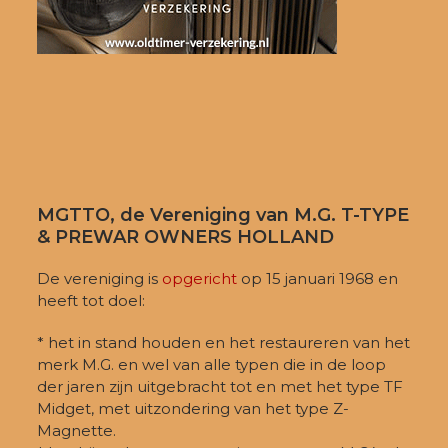
MGTTO, de Vereniging van M.G. T-TYPE
& PREWAR OWNERS HOLLAND
De vereniging is
opgericht
op 15 januari 1968 en
heeft tot doel:
* het in stand houden en het restaureren van het
merk M.G. en wel van alle typen die in de loop
der jaren zijn uitgebracht tot en met het type TF
Midget, met uitzondering van het type Z-
Magnette.