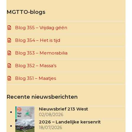
MGTTO-blogs
Blog 355 – Vrijdag géén
Blog 354 – Het is tijd
Blog 353 – Memorabilia
Blog 352 – Massa’s
Blog 351 – Maatjes
Recente nieuwsberichten
Nieuwsbrief 213 West
02/08/2026
2026 – Landelijke kersenrit
18/07/2026