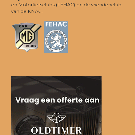
en Motorfietsclubs (FEHAC) en de vriendenclub
van de KNAC.