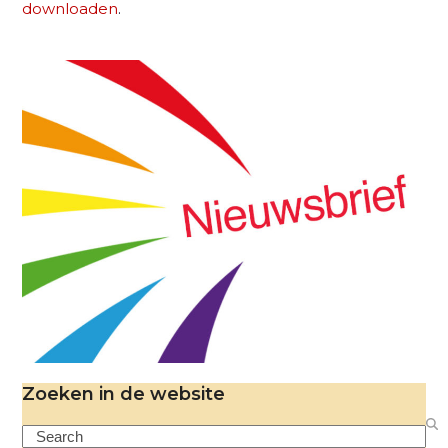
downloaden
.
Zoeken in de website
Search