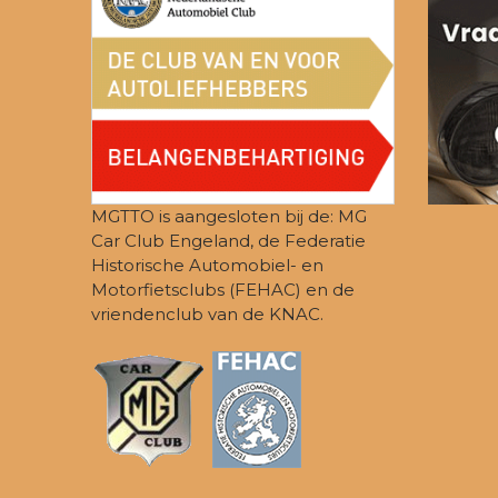
MGTTO is aangesloten bij de: MG
Car Club Engeland, de Federatie
Historische Automobiel- en
Motorfietsclubs (FEHAC) en de
vriendenclub van de KNAC.