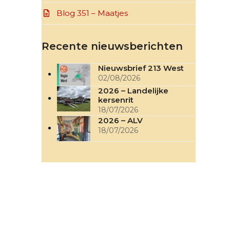
Blog 351 – Maatjes
Recente nieuwsberichten
Nieuwsbrief 213 West
02/08/2026
2026 – Landelijke
kersenrit
18/07/2026
2026 – ALV
18/07/2026