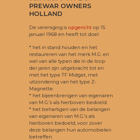
PREWAR OWNERS
HOLLAND
De vereniging is
opgericht
op 15
januari 1968 en heeft tot doel:
* het in stand houden en het
restaureren van het merk M.G. en
wel van alle typen die in de loop
der jaren zijn uitgebracht tot en
met het type TF Midget, met
uitzondering van het type Z-
Magnette.
* het bijeenbrengen van eigenaren
van M.G.’s als hierboven bedoeld.
* het behartigen van de belangen
van eigenaren van M.G.’s als
hierboven bedoeld, voor zover
deze belangen hun automobielen
betreffen.