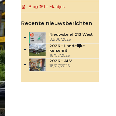
Blog 351 – Maatjes
Recente nieuwsberichten
Nieuwsbrief 213 West
02/08/2026
2026 – Landelijke
kersenrit
18/07/2026
2026 – ALV
18/07/2026