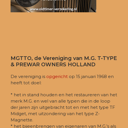
MGTTO, de Vereniging van M.G. T-TYPE
& PREWAR OWNERS HOLLAND
De vereniging is
opgericht
op 15 januari 1968 en
heeft tot doel:
* het in stand houden en het restaureren van het
merk M.G. en wel van alle typen die in de loop
der jaren zijn uitgebracht tot en met het type TF
Midget, met uitzondering van het type Z-
Magnette.
* het bijeenbrengen van eigenaren van M.G.’s als