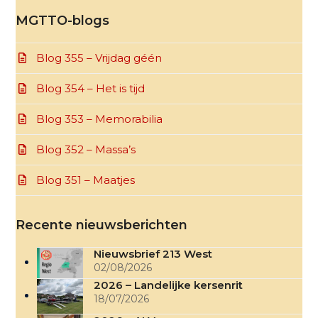
MGTTO-blogs
Blog 355 – Vrijdag géén
Blog 354 – Het is tijd
Blog 353 – Memorabilia
Blog 352 – Massa’s
Blog 351 – Maatjes
Recente nieuwsberichten
Nieuwsbrief 213 West
02/08/2026
2026 – Landelijke kersenrit
18/07/2026