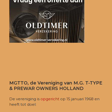
MGTTO, de Vereniging van M.G. T-TYPE
& PREWAR OWNERS HOLLAND
De vereniging is
opgericht
op 15 januari 1968 en
heeft tot doel: