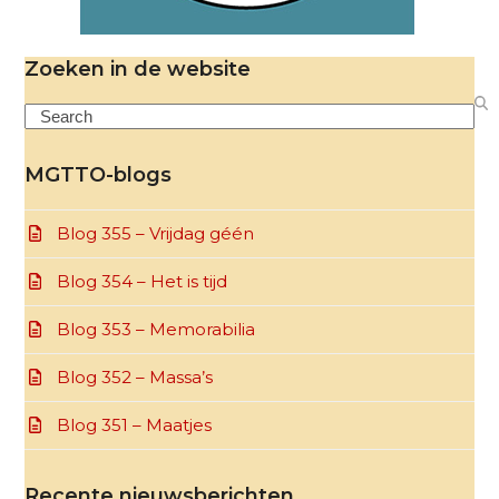
Zoeken in de website
Search
MGTTO-blogs
Blog 355 – Vrijdag géén
Blog 354 – Het is tijd
Blog 353 – Memorabilia
Blog 352 – Massa’s
Blog 351 – Maatjes
Recente nieuwsberichten