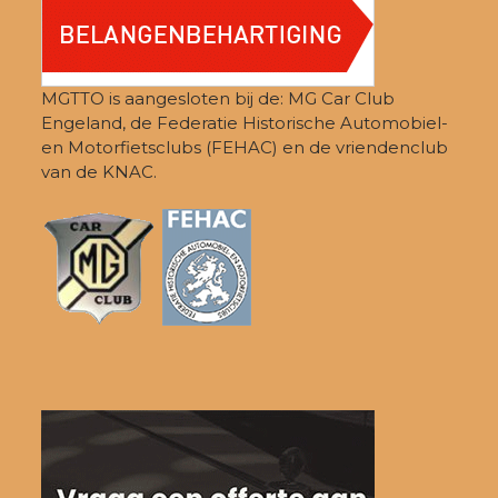
MGTTO is aangesloten bij de: MG Car Club
Engeland, de Federatie Historische Automobiel-
en Motorfietsclubs (FEHAC) en de vriendenclub
van de KNAC.