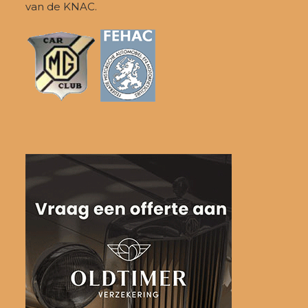
van de KNAC.