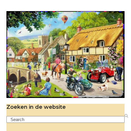
Zoeken in de website
Search