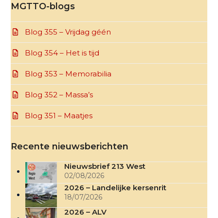
MGTTO-blogs
Blog 355 – Vrijdag géén
Blog 354 – Het is tijd
Blog 353 – Memorabilia
Blog 352 – Massa’s
Blog 351 – Maatjes
Recente nieuwsberichten
Nieuwsbrief 213 West
02/08/2026
2026 – Landelijke kersenrit
18/07/2026
2026 – ALV