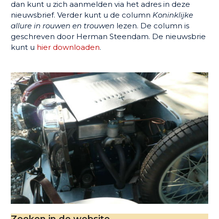
dan kunt u zich aanmelden via het adres in deze
nieuwsbrief. Verder kunt u de column
Koninklijke
allure in rouwen en trouwen
lezen. De column is
geschreven door Herman Steendam. De nieuwsbrie
kunt u
hier downloaden
.
Zoeken in de website