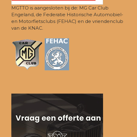
MGTTO is aangesloten bij de: MG Car Club
Engeland, de Federatie Historische Automobiel-
en Motorfietsclubs (FEHAC) en de vriendenclub
van de KNAC.