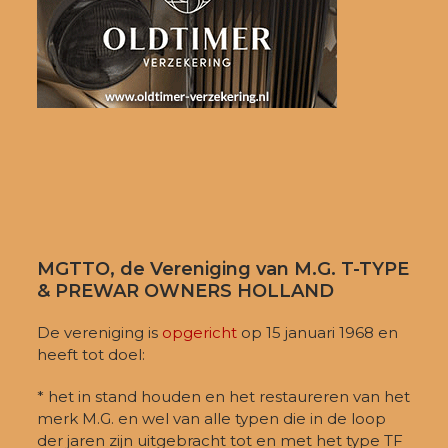
MGTTO, de Vereniging van M.G. T-TYPE
& PREWAR OWNERS HOLLAND
De vereniging is
opgericht
op 15 januari 1968 en
heeft tot doel:
* het in stand houden en het restaureren van het
merk M.G. en wel van alle typen die in de loop
der jaren zijn uitgebracht tot en met het type TF