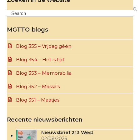
Search
MGTTO-blogs
Blog 355 – Vrijdag géén
Blog 354 – Het is tijd
Blog 353 – Memorabilia
Blog 352 – Massa’s
Blog 351 – Maatjes
Recente nieuwsberichten
Nieuwsbrief 213 West
02/08/2026