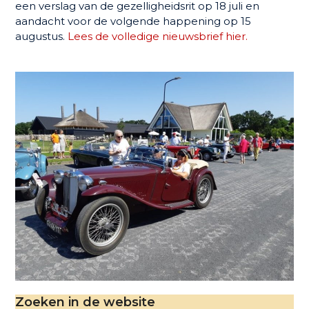
een verslag van de gezelligheidsrit op 18 juli en
aandacht voor de volgende happening op 15
augustus.
Lees de volledige nieuwsbrief hier.
Zoeken in de website