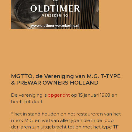
MGTTO, de Vereniging van M.G. T-TYPE
& PREWAR OWNERS HOLLAND
De vereniging is
opgericht
op 15 januari 1968 en
heeft tot doel:
* het in stand houden en het restaureren van het
merk M.G. en wel van alle typen die in de loop
der jaren zijn uitgebracht tot en met het type TF