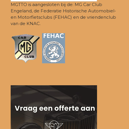
MGTTO is aangesloten bij de: MG Car Club
Engeland, de Federatie Historische Automobiel-
en Motorfietsclubs (FEHAC) en de vriendenclub
van de KNAC.