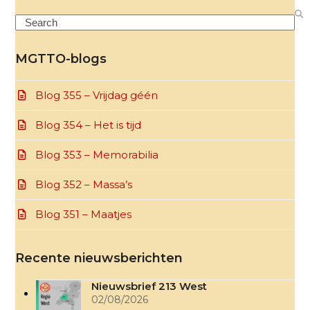
Search
MGTTO-blogs
Blog 355 – Vrijdag géén
Blog 354 – Het is tijd
Blog 353 – Memorabilia
Blog 352 – Massa’s
Blog 351 – Maatjes
Recente nieuwsberichten
Nieuwsbrief 213 West
02/08/2026