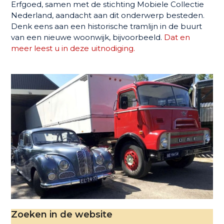
Erfgoed, samen met de stichting Mobiele Collectie
Nederland, aandacht aan dit onderwerp besteden.
Denk eens aan een historische tramlijn in de buurt
van een nieuwe woonwijk, bijvoorbeeld.
Dat en
meer leest u in deze uitnodiging.
Zoeken in de website