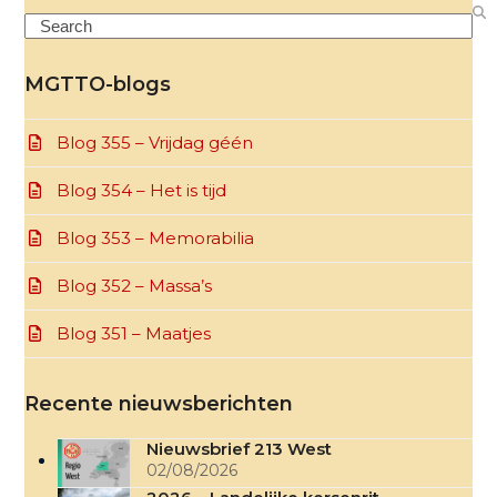
Search
MGTTO-blogs
Blog 355 – Vrijdag géén
Blog 354 – Het is tijd
Blog 353 – Memorabilia
Blog 352 – Massa’s
Blog 351 – Maatjes
Recente nieuwsberichten
Nieuwsbrief 213 West
02/08/2026