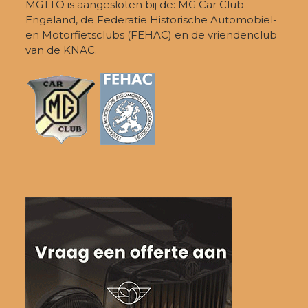
MGTTO is aangesloten bij de: MG Car Club
Engeland, de Federatie Historische Automobiel-
en Motorfietsclubs (FEHAC) en de vriendenclub
van de KNAC.