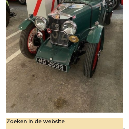
Zoeken in de website