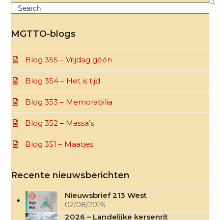
Search
MGTTO-blogs
Blog 355 – Vrijdag géén
Blog 354 – Het is tijd
Blog 353 – Memorabilia
Blog 352 – Massa’s
Blog 351 – Maatjes
Recente nieuwsberichten
Nieuwsbrief 213 West
02/08/2026
2026 – Landelijke kersenrit