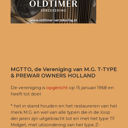
MGTTO, de Vereniging van M.G. T-TYPE
& PREWAR OWNERS HOLLAND
De vereniging is
opgericht
op 15 januari 1968 en
heeft tot doel:
* het in stand houden en het restaureren van het
merk M.G. en wel van alle typen die in de loop
der jaren zijn uitgebracht tot en met het type TF
Midget, met uitzondering van het type Z-