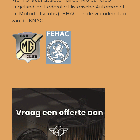
Engeland, de Federatie Historische Automobiel-
en Motorfietsclubs (FEHAC) en de vriendenclub
van de KNAC.