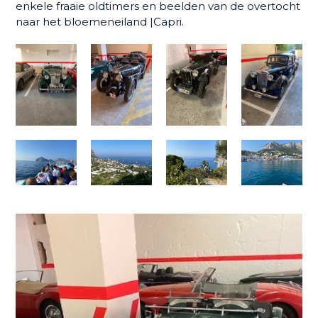
enkele fraaie oldtimers en beelden van de overtocht
naar het bloemeneiland |Capri.