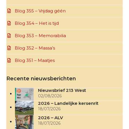
Blog 355 – Vrijdag géén
Blog 354 – Het is tijd
Blog 353 – Memorabilia
Blog 352 – Massa’s
Blog 351 – Maatjes
Recente nieuwsberichten
Nieuwsbrief 213 West
02/08/2026
2026 – Landelijke kersenrit
18/07/2026
2026 – ALV
18/07/2026