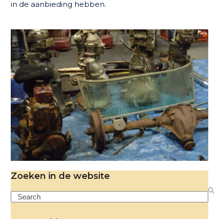
in de aanbieding hebben.
Zoeken in de website
Search