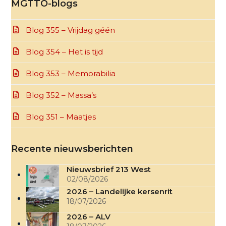
MGTTO-blogs
Blog 355 – Vrijdag géén
Blog 354 – Het is tijd
Blog 353 – Memorabilia
Blog 352 – Massa’s
Blog 351 – Maatjes
Recente nieuwsberichten
Nieuwsbrief 213 West
02/08/2026
2026 – Landelijke kersenrit
18/07/2026
2026 – ALV