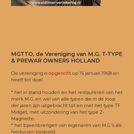
MGTTO, de Vereniging van M.G. T-TYPE
& PREWAR OWNERS HOLLAND
De vereniging is
opgericht
op 15 januari 1968 en
heeft tot doel:
* het in stand houden en het restaureren van het
merk M.G. en wel van alle typen die in de loop
der jaren zijn uitgebracht tot en met het type TF
Midget, met uitzondering van het type Z-
Magnette.
* het bijeenbrengen van eigenaren van M.G.’s als
hierboven bedoeld.